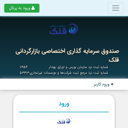
ورود به پرتال
صندوق سرمایه گذاری اختصاصی بازارگردانی
قلک
شماره ثبت نزد سازمان بورس و اوراق بهادار
۱۱۹۵۴
شماره ثبت نزد مرجع ثبت شرکت‌ها و موسسات غیرتجاری
۵۳۳۱۳
ورود کاربر
ورود